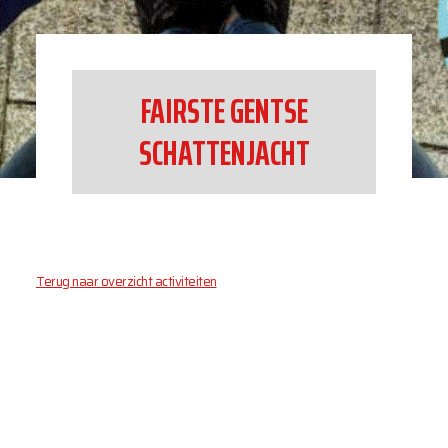
FAIRSTE GENTSE
SCHATTENJACHT
Terug naar overzicht activiteiten