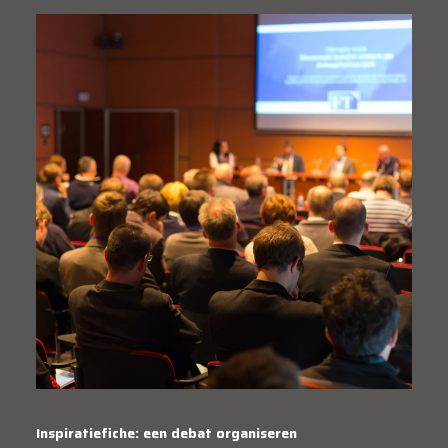
Inspiratiefiche: een debat organiseren