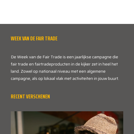
WEEK VAN DE FAIR TRADE
De Week van de Fair Trade is een jaarlijkse campagne die
fair trade en fairtradeproducten in de kijker zet in heel het
land. Zowel op nationaal niveau met een algemene
campagne, als op lokaal vlak met activiteiten in jouw buurt.
RECENT VERSCHENEN