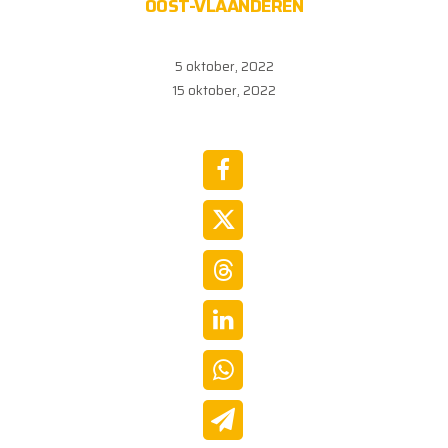
OOST-VLAANDEREN
5 oktober, 2022
15 oktober, 2022