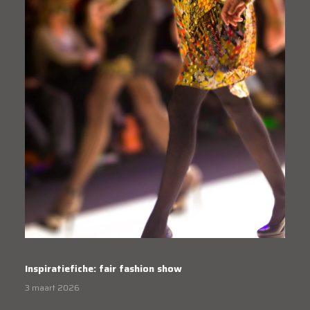
Inspiratiefiche: fair fashion show
3 maart 2026