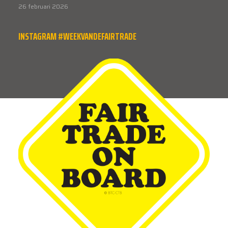
26 februari 2026
INSTAGRAM #WEEKVANDEFAIRTRADE