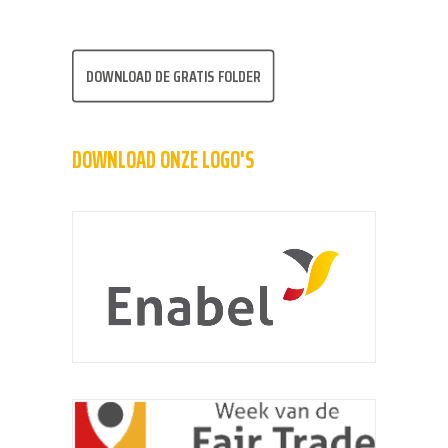
DOWNLOAD DE GRATIS FOLDER
DOWNLOAD ONZE LOGO'S