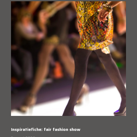
Inspiratiefiche: fair fashion show