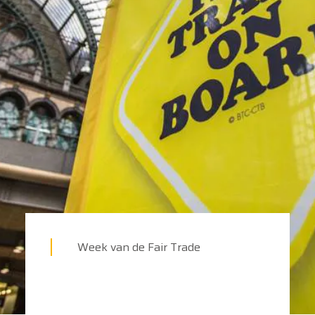
Week van de Fair Trade