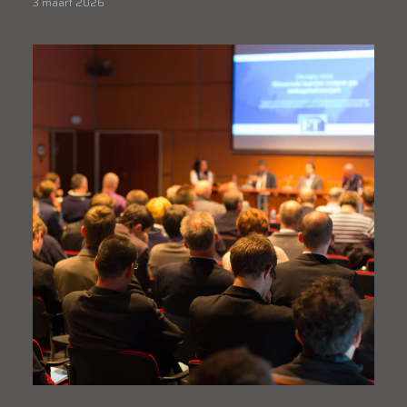
3 maart 2026