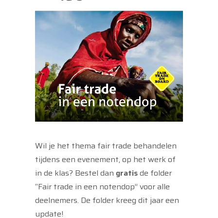
Wil je het thema fair trade behandelen
tijdens een evenement, op het werk of
in de klas? Bestel dan
gratis
de folder
“Fair trade in een notendop” voor alle
deelnemers. De folder kreeg dit jaar een
update!