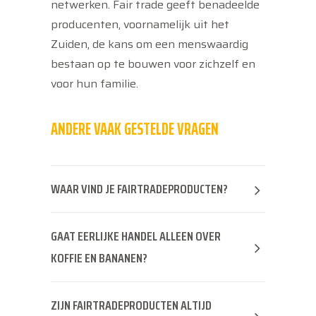
netwerken. Fair trade geeft benadeelde
producenten, voornamelijk uit het
Zuiden, de kans om een menswaardig
bestaan op te bouwen voor zichzelf en
voor hun familie.
ANDERE VAAK GESTELDE VRAGEN
WAAR VIND JE FAIRTRADEPRODUCTEN?
GAAT EERLIJKE HANDEL ALLEEN OVER
KOFFIE EN BANANEN?
ZIJN FAIRTRADEPRODUCTEN ALTIJD