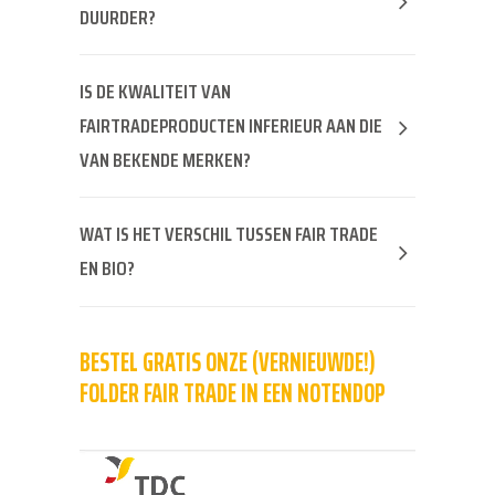
DUURDER?
IS DE KWALITEIT VAN
FAIRTRADEPRODUCTEN INFERIEUR AAN DIE
VAN BEKENDE MERKEN?
WAT IS HET VERSCHIL TUSSEN FAIR TRADE
EN BIO?
BESTEL GRATIS ONZE (VERNIEUWDE!)
FOLDER FAIR TRADE IN EEN NOTENDOP