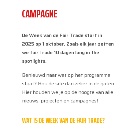
CAMPAGNE
De Week van de Fair Trade start in
2025 op 1 oktober. Zoals elk jaar zetten
we fair trade 10 dagen lang in the
spotlights.
Benieuwd naar wat op het programma
staat? Hou de site dan zeker in de gaten.
Hier houden we je op de hoogte van alle
nieuws, projecten en campagnes!
WAT IS DE WEEK VAN DE FAIR TRADE?