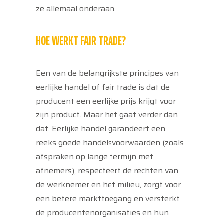
ze allemaal onderaan.
HOE WERKT FAIR TRADE?
Een van de belangrijkste principes van
eerlijke handel of fair trade is dat de
producent een eerlijke prijs krijgt voor
zijn product. Maar het gaat verder dan
dat. Eerlijke handel garandeert een
reeks goede handelsvoorwaarden (zoals
afspraken op lange termijn met
afnemers), respecteert de rechten van
de werknemer en het milieu, zorgt voor
een betere markttoegang en versterkt
de producentenorganisaties en hun