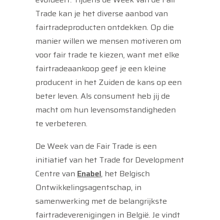
Trade kan je het diverse aanbod van
fairtradeproducten ontdekken. Op die
manier willen we mensen motiveren om
voor fair trade te kiezen, want met elke
fairtradeaankoop geef je een kleine
producent in het Zuiden de kans op een
beter leven. Als consument heb jij de
macht om hun levensomstandigheden
te verbeteren.
De Week van de Fair Trade is een
initiatief van het Trade for Development
Centre van
Enabel
, het Belgisch
Ontwikkelingsagentschap, in
samenwerking met de belangrijkste
fairtradeverenigingen in België. Je vindt