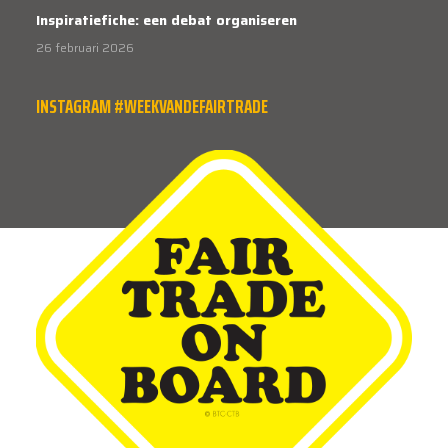
Inspiratiefiche: een debat organiseren
26 februari 2026
INSTAGRAM #WEEKVANDEFAIRTRADE