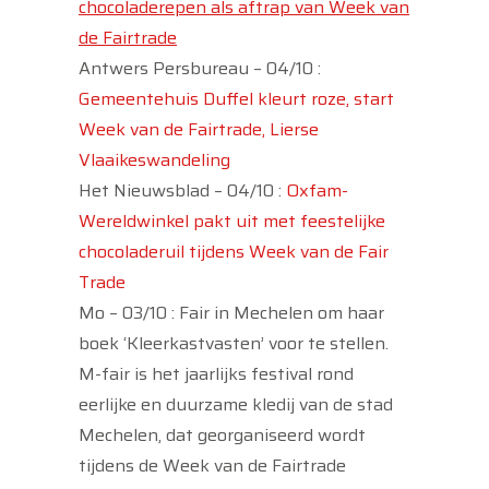
chocoladerepen als aftrap van Week van
de Fairtrade
Antwers Persbureau – 04/10 :
Gemeentehuis Duffel kleurt roze, start
Week van de Fairtrade, Lierse
Vlaaikeswandeling
Het Nieuwsblad – 04/10 :
Oxfam-
Wereldwinkel pakt uit met feestelijke
chocoladeruil tijdens Week van de Fair
Trade
Mo – 03/10 : Fair in Mechelen om haar
boek ‘Kleerkastvasten’ voor te stellen.
M-fair is het jaarlijks festival rond
eerlijke en duurzame kledij van de stad
Mechelen, dat georganiseerd wordt
tijdens de Week van de Fairtrade