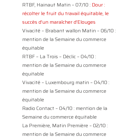
RTBF, Hainaut Matin – 07/10 :
Dour :
récolter le fruit du travail équitable, le
succès d’un maraîcher d’Elouges
Vivacité – Brabant wallon Matin – 06/10 :
mention de la Semaine du commerce
équitable
RTBF – La Trois – Déclic – 04/10 :
mention de la Semaine du commerce
équitable
Vivacité – Luxembourg matin – 04/10 :
mention de la Semaine du commerce
équitable
Radio Contact – 04/10 : mention de la
Semaine du commerce équitable
La Première, Matin Première – 02/10 :
mention de la Semaine du commerce