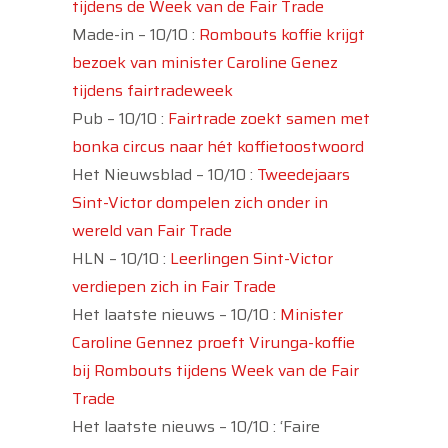
tijdens de Week van de Fair Trade
Made-in – 10/10 :
Rombouts koffie krijgt
bezoek van minister Caroline Genez
tijdens fairtradeweek
Pub – 10/10 :
Fairtrade zoekt samen met
bonka circus naar hét koffietoostwoord
Het Nieuwsblad – 10/10 :
Tweedejaars
Sint-Victor dompelen zich onder in
wereld van Fair Trade
HLN – 10/10 :
Leerlingen Sint-Victor
verdiepen zich in Fair Trade
Het laatste nieuws – 10/10 :
Minister
Caroline Gennez proeft Virunga-koffie
bij Rombouts tijdens Week van de Fair
Trade
Het laatste nieuws – 10/10 : ‘Faire