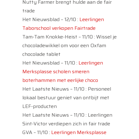
Nutty Farmer brengt hulde aan de fair
trade
Het Nieuwsblad – 12/10 :
Leerlingen
Taborschool verkopen Fairtrade
Tam-Tam Knokke-Heist – 11/10 : Wissel je
chocoladewikkel om voor een Oxfam
chocolade tablet
Het Nieuwsblad – 11/10 :
Leerlingen
Merksplasse scholen smeren
boterhammen met eerlijke choco
Het Laatste Nieuws – 11/10 : Personeel
lokaal bestuur geniet van ontbijt met
LEF-producten
Het Laatste Nieuws – 11/10 : Leerlingen
Sint-Victor verdiepen zich in fair trade
GVA – 11/10 :
Leerlingen Merksplasse