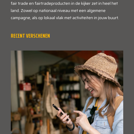
fair trade en fairtradeproducten in de kijker zet in heel het
land. Zowel op nationaal niveau met een algemene
campagne, als op lokaal vlak met activiteiten in jouw buurt.
RECENT VERSCHENEN