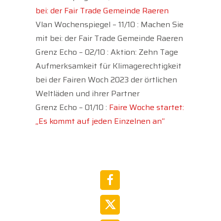
bei: der Fair Trade Gemeinde Raeren
Vlan Wochenspiegel – 11/10 : Machen Sie
mit bei: der Fair Trade Gemeinde Raeren
Grenz Echo – 02/10 : Aktion: Zehn Tage
Aufmerksamkeit für Klimagerechtigkeit
bei der Fairen Woch 2023 der örtlichen
Weltläden und ihrer Partner
Grenz Echo – 01/10 :
Faire Woche startet:
„Es kommt auf jeden Einzelnen an“