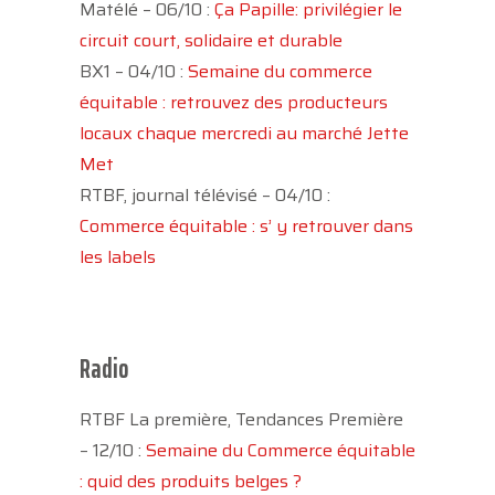
Matélé – 06/10 :
Ça Papille: privilégier le
circuit court, solidaire et durable
BX1 – 04/10 :
Semaine du commerce
équitable : retrouvez des producteurs
locaux chaque mercredi au marché Jette
Met
RTBF, journal télévisé – 04/10 :
Commerce équitable : s’ y retrouver dans
les labels
Radio
RTBF La première, Tendances Première
– 12/10 :
Semaine du Commerce équitable
: quid des produits belges ?