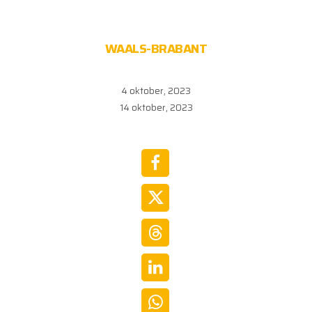
WAALS-BRABANT
4 oktober, 2023
14 oktober, 2023