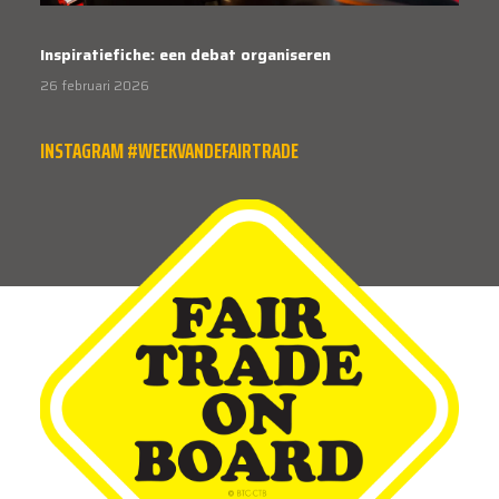
Inspiratiefiche: een debat organiseren
26 februari 2026
INSTAGRAM #WEEKVANDEFAIRTRADE