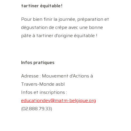
tartiner équitable !
Pour bien finir la journée, préparation et
dégustation de crêpe avec une bonne
pâte à tartiner d’origine équitable !
Infos pratiques
Adresse : Mouvement d’Actions à
Travers-Monde asbl
Infos et inscriptions :
educationdev@matm-belgique.org
(02.888.79.33)