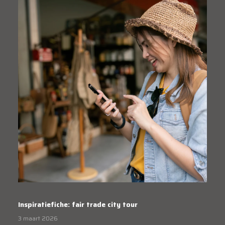
Inspiratiefiche: fair trade city tour
3 maart 2026