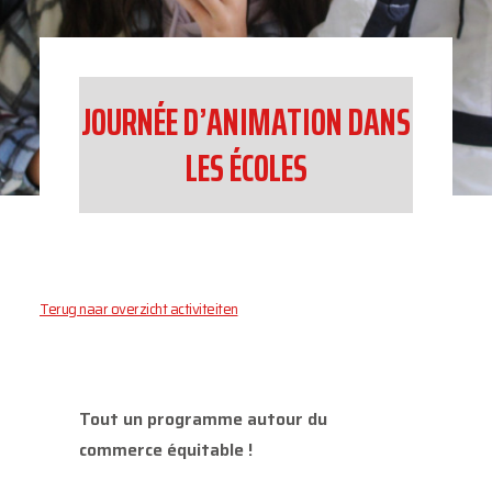
JOURNÉE D’ANIMATION DANS
LES ÉCOLES
Terug naar overzicht activiteiten
Tout un programme autour du
commerce équitable !