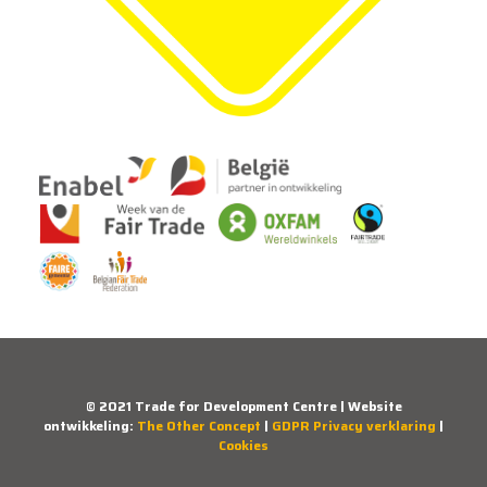
© 2021 Trade for Development Centre | Website
ontwikkeling:
The Other Concept
|
GDPR Privacy verklaring
|
Cookies