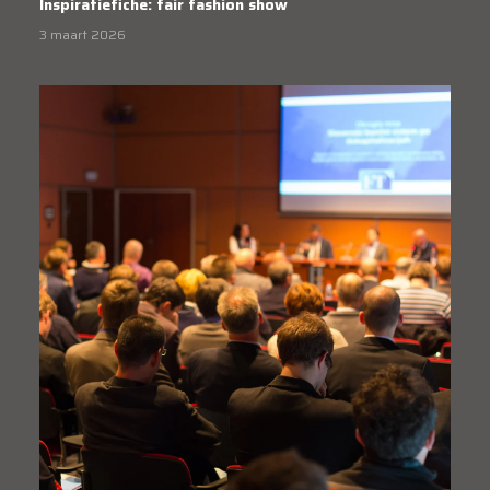
Inspiratiefiche: fair fashion show
3 maart 2026