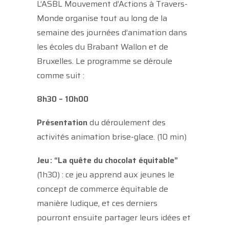
L’ASBL Mouvement d’Actions à Travers-
Monde organise tout au long de la
semaine des journées d’animation dans
les écoles du Brabant Wallon et de
Bruxelles. Le programme se déroule
comme suit :
8h30 – 10h00
Présentation
du déroulement des
activités animation brise-glace. (10 min)
Jeu : “La quête du chocolat équitable”
(1h30) : ce jeu apprend aux jeunes le
concept de commerce équitable de
manière ludique, et ces derniers
pourront ensuite partager leurs idées et