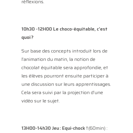
réflexions.
10h30 -12H00
Le choco-équitable, c’est
quoi ?
Sur base des concepts introduit lors de
l’animation du matin, la notion de
chocolat équitable sera approfondie, et
les élèves pourront ensuite participer à
une discussion sur leurs apprentissages.
Cela sera suivi par la projection d’une
vidéo sur le sujet.
13H00-14h30 Jeu : Equi-chock !
(60min) :