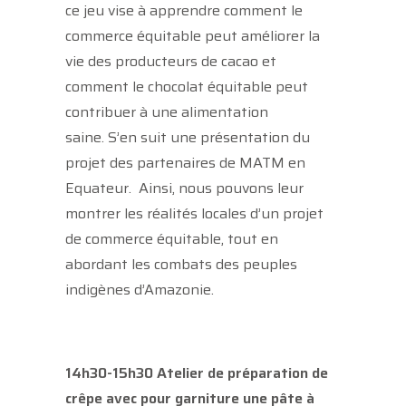
ce jeu vise à apprendre comment le
commerce équitable peut améliorer la
vie des producteurs de cacao et
comment le chocolat équitable peut
contribuer à une alimentation
saine. S’en suit une présentation du
projet des partenaires de MATM en
Equateur. Ainsi, nous pouvons leur
montrer les réalités locales d’un projet
de commerce équitable, tout en
abordant les combats des peuples
indigènes d’Amazonie.
14h30-15h30 Atelier de préparation de
crêpe avec pour garniture une pâte à