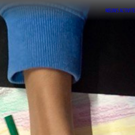
NIEUWS
ACTIVITE