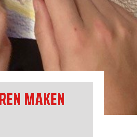
EREN MAKEN