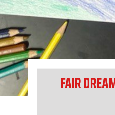
FAIR DREA