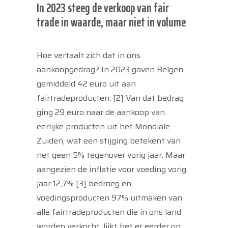
In 2023 steeg de verkoop van fair
trade in waarde, maar niet in volume
Hoe vertaalt zich dat in ons
aankoopgedrag? In 2023 gaven Belgen
gemiddeld 42 euro uit aan
fairtradeproducten. [2] Van dat bedrag
ging 29 euro naar de aankoop van
eerlijke producten uit het Mondiale
Zuiden, wat een stijging betekent van
net geen 5% tegenover vorig jaar. Maar
aangezien de inflatie voor voeding vorig
jaar 12,7% [3] bedroeg en
voedingsproducten 97% uitmaken van
alle fairtradeproducten die in ons land
worden verkocht, lijkt het er eerder op