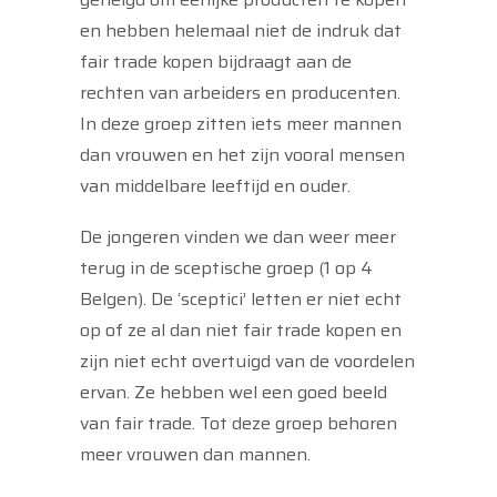
en hebben helemaal niet de indruk dat
fair trade kopen bijdraagt aan de
rechten van arbeiders en producenten.
In deze groep zitten iets meer mannen
dan vrouwen en het zijn vooral mensen
van middelbare leeftijd en ouder.
De jongeren vinden we dan weer meer
terug in de sceptische groep (1 op 4
Belgen). De ‘sceptici’ letten er niet echt
op of ze al dan niet fair trade kopen en
zijn niet echt overtuigd van de voordelen
ervan. Ze hebben wel een goed beeld
van fair trade. Tot deze groep behoren
meer vrouwen dan mannen.