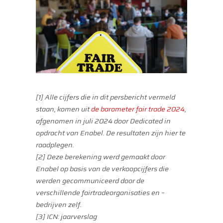
[1] Alle cijfers die in dit persbericht vermeld
staan, komen uit
de barometer fair trade 2024
,
afgenomen in juli 2024 door Dedicated in
opdracht van Enabel. De resultaten zijn hier te
raadplegen.
[2] Deze berekening werd gemaakt door
Enabel op basis van de verkoopcijfers die
werden gecommuniceerd door de
verschillende fairtradeorganisaties en –
bedrijven zelf.
[3] ICN: jaarverslag