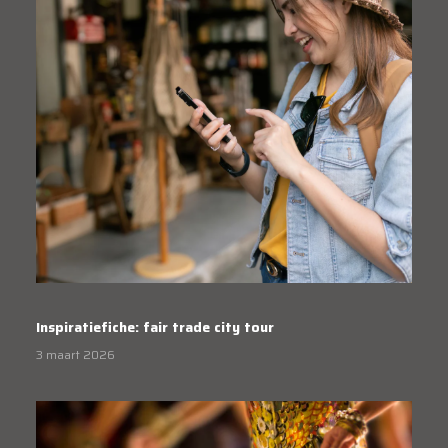
Inspiratiefiche: fair trade city tour
3 maart 2026