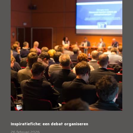
Inspiratiefiche: een debat organiseren
26 februari 2026