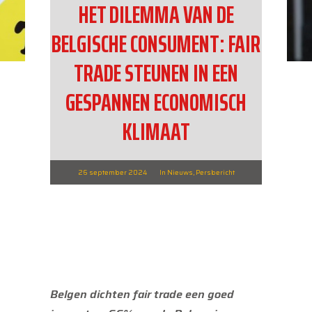
HET DILEMMA VAN DE
BELGISCHE CONSUMENT: FAIR
TRADE STEUNEN IN EEN
GESPANNEN ECONOMISCH
KLIMAAT
26 september 2024
In
Nieuws
,
Persbericht
Belgen dichten fair trade een goed