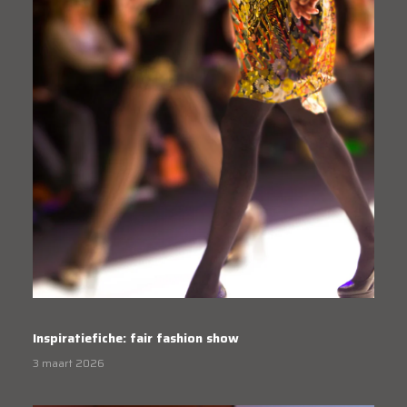
Inspiratiefiche: fair fashion show
3 maart 2026