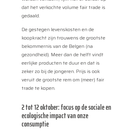
dat het verkochte volume fair trade is
gedaald.
De gestegen levenskosten en de
koopkracht zijn trouwens de grootste
bekommernis van de Belgen (na
gezondheid). Meer dan de helft vindt
eerlijke producten te duur en dat is
zeker zo bij de jongeren. Prijs is ook
veruit de grootste rem om (meer) fair
trade te kopen.
2 tot 12 oktober: focus op de sociale en
ecologische impact van onze
consumptie