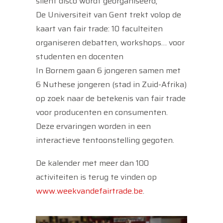
silent disco wordt georganiseerd;
De Universiteit van Gent trekt volop de
kaart van fair trade: 10 faculteiten
organiseren debatten, workshops… voor
studenten en docenten
In Bornem gaan 6 jongeren samen met
6 Nuthese jongeren (stad in Zuid-Afrika)
op zoek naar de betekenis van fair trade
voor producenten en consumenten.
Deze ervaringen worden in een
interactieve tentoonstelling gegoten.
De kalender met meer dan 100
activiteiten is terug te vinden op
www.weekvandefairtrade.be
.