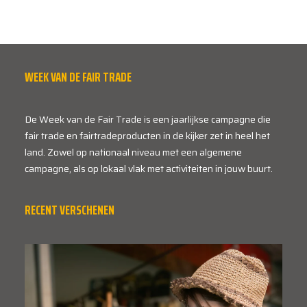
WEEK VAN DE FAIR TRADE
De Week van de Fair Trade is een jaarlijkse campagne die
fair trade en fairtradeproducten in de kijker zet in heel het
land. Zowel op nationaal niveau met een algemene
campagne, als op lokaal vlak met activiteiten in jouw buurt.
RECENT VERSCHENEN