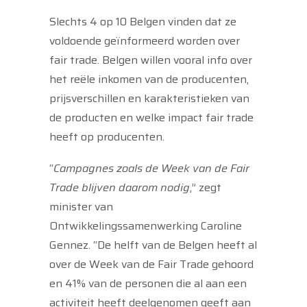
Slechts 4 op 10 Belgen vinden dat ze
voldoende geïnformeerd worden over
fair trade. Belgen willen vooral info over
het reële inkomen van de producenten,
prijsverschillen en karakteristieken van
de producten en welke impact fair trade
heeft op producenten.
“
Campagnes zoals de Week van de Fair
Trade blijven daarom nodig
,” zegt
minister van
Ontwikkelingssamenwerking Caroline
Gennez. “De helft van de Belgen heeft al
over de Week van de Fair Trade gehoord
en 41% van de personen die al aan een
activiteit heeft deelgenomen geeft aan