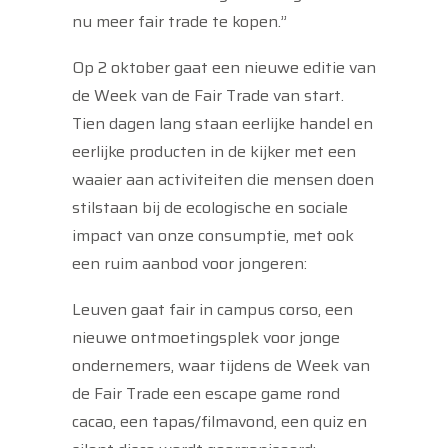
nu meer fair trade te kopen.”
Op 2 oktober gaat een nieuwe editie van
de Week van de Fair Trade van start.
Tien dagen lang staan eerlijke handel en
eerlijke producten in de kijker met een
waaier aan activiteiten die mensen doen
stilstaan bij de ecologische en sociale
impact van onze consumptie, met ook
een ruim aanbod voor jongeren:
Leuven gaat fair in campus corso, een
nieuwe ontmoetingsplek voor jonge
ondernemers, waar tijdens de Week van
de Fair Trade een escape game rond
cacao, een tapas/filmavond, een quiz en