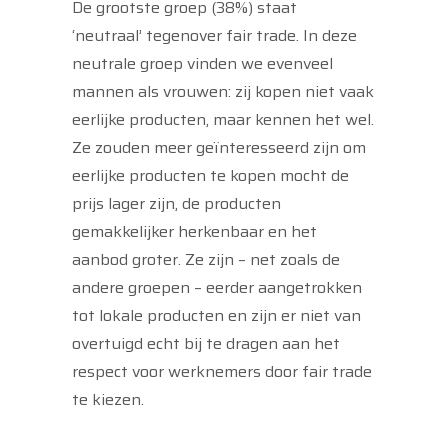
De grootste groep (38%) staat
‘neutraal’ tegenover fair trade. In deze
neutrale groep vinden we evenveel
mannen als vrouwen: zij kopen niet vaak
eerlijke producten, maar kennen het wel.
Ze zouden meer geïnteresseerd zijn om
eerlijke producten te kopen mocht de
prijs lager zijn, de producten
gemakkelijker herkenbaar en het
aanbod groter. Ze zijn – net zoals de
andere groepen – eerder aangetrokken
tot lokale producten en zijn er niet van
overtuigd echt bij te dragen aan het
respect voor werknemers door fair trade
te kiezen.