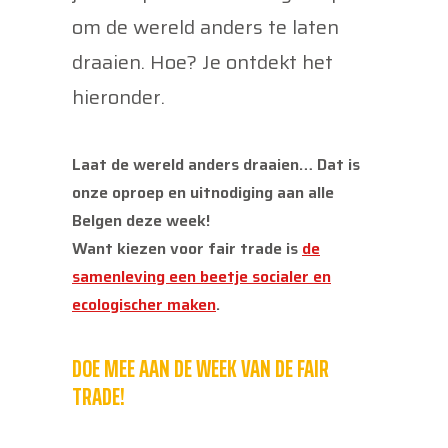
om de wereld anders te laten
draaien. Hoe? Je ontdekt het
hieronder.
Laat de wereld anders draaien… Dat is
onze oproep en uitnodiging aan alle
Belgen deze week!
Want kiezen voor fair trade is
de
samenleving een beetje socialer en
ecologischer maken
.
DOE MEE AAN DE WEEK VAN DE FAIR
TRADE!