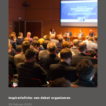
Inspiratiefiche: een debat organiseren
26 februari 2026