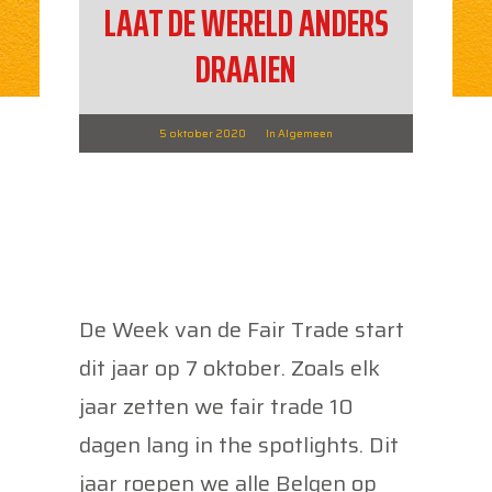
LAAT DE WERELD ANDERS
DRAAIEN
5 oktober 2020
In
Algemeen
De Week van de Fair Trade start
dit jaar op 7 oktober. Zoals elk
jaar zetten we fair trade 10
dagen lang in the spotlights. Dit
jaar roepen we alle Belgen op