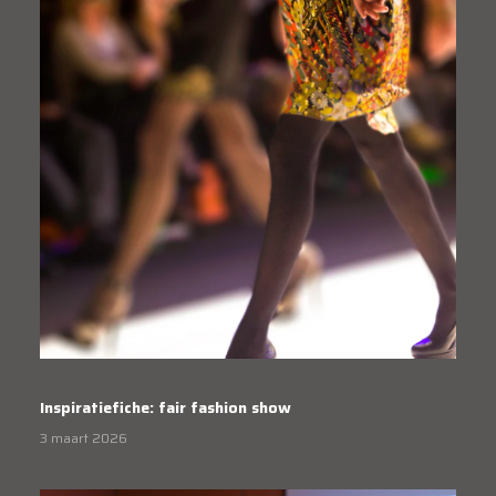
Inspiratiefiche: fair fashion show
3 maart 2026