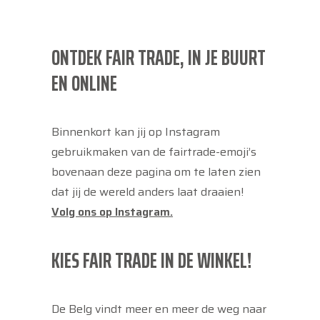
ONTDEK FAIR TRADE, IN JE BUURT
EN ONLINE
Binnenkort kan jij op Instagram
gebruikmaken van de fairtrade-emoji’s
bovenaan deze pagina om te laten zien
dat jij de wereld anders laat draaien!
Volg ons op Instagram.
KIES FAIR TRADE IN DE WINKEL!
De Belg vindt meer en meer de weg naar