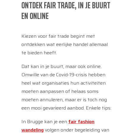
ONTDEK FAIR TRADE, IN JE BUURT
EN ONLINE
Kiezen voor fair trade begint met
ontdekken wat eerlijke handel allemaal
te bieden heeft.
Dat kan in je buurt, maar ook online.
Omwille van de Covid-19-crisis hebben
heel wat organisaties hun activiteiten
moeten aanpassen of helaas soms
moeten annuleren, maar er is toch nog
een mooi gevarieerd aanbod. Enkele tips:
In Brugge kan je een
fair fashion
wandeling
volgen onder begeleiding van