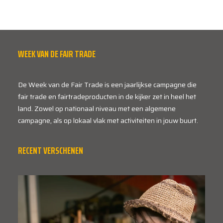
WEEK VAN DE FAIR TRADE
De Week van de Fair Trade is een jaarlijkse campagne die
fair trade en fairtradeproducten in de kijker zet in heel het
land. Zowel op nationaal niveau met een algemene
campagne, als op lokaal vlak met activiteiten in jouw buurt.
RECENT VERSCHENEN