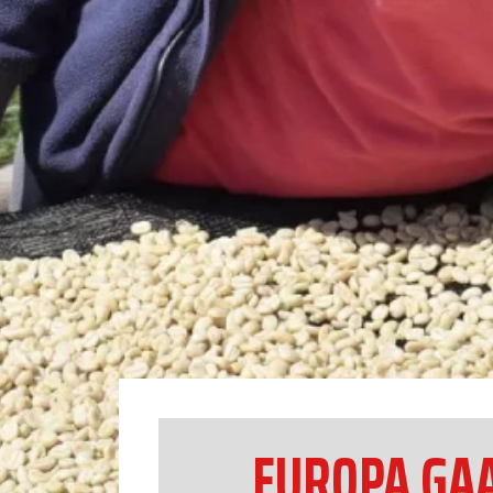
EUROPA GAA