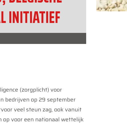
INITIATIEF
ligence (zorgplicht) voor
an bedrijven op 29 september
voor veel steun zag, ook vanuit
 op voor een nationaal wettelijk