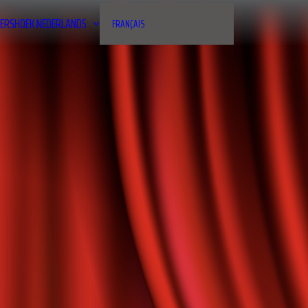
ERSHOEK
NEDERLANDS
FRANÇAIS