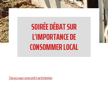
SOIRÉE DÉBAT SUR
L’IMPORTANCE DE
CONSOMMER LOCAL
Terug naar overzicht activiteiten