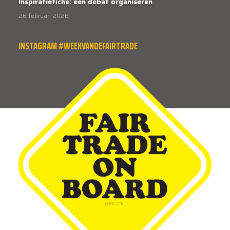
Inspiratiefiche: een debat organiseren
26 februari 2026
INSTAGRAM #WEEKVANDEFAIRTRADE