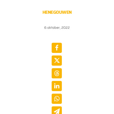
HENEGOUWEN
6 oktober, 2022