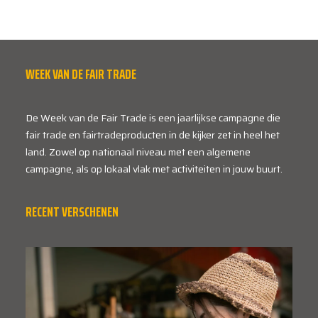
WEEK VAN DE FAIR TRADE
De Week van de Fair Trade is een jaarlijkse campagne die
fair trade en fairtradeproducten in de kijker zet in heel het
land. Zowel op nationaal niveau met een algemene
campagne, als op lokaal vlak met activiteiten in jouw buurt.
RECENT VERSCHENEN