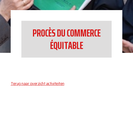
PROCÈS DU COMMERCE
ÉQUITABLE
Terug naar overzicht activiteiten