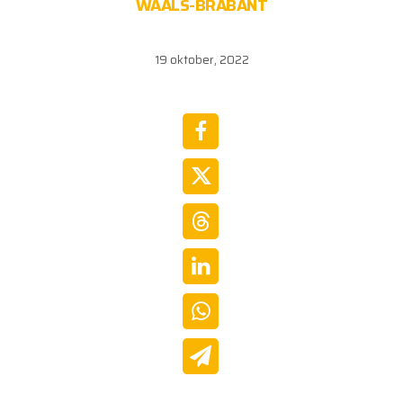
WAALS-BRABANT
19 oktober, 2022