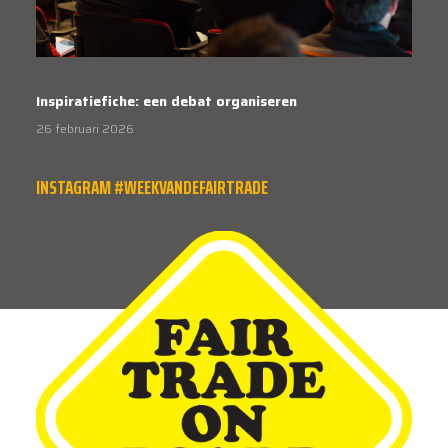
Inspiratiefiche: een debat organiseren
26 februari 2026
INSTAGRAM #WEEKVANDEFAIRTRADE