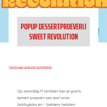
POPUP DESSERTPROEVERIJ
SWEET REVOLUTION
Terug naar overzicht activiteiten
Op zaterdag 11 oktober kan je gratis
komen proeven van wat onze
hobbykoks en – bakkers hebben