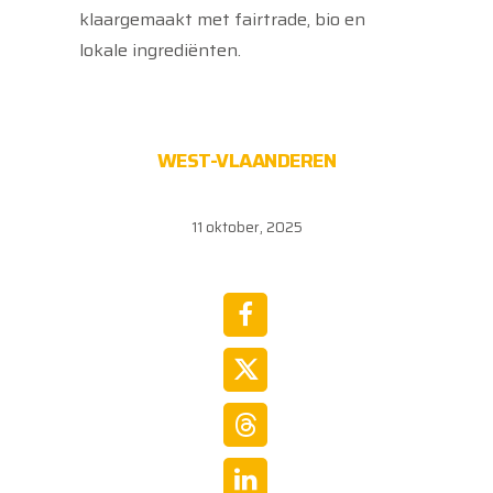
klaargemaakt met fairtrade, bio en
lokale ingrediënten.
WEST-VLAANDEREN
11 oktober, 2025