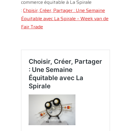
commerce équitable à La Spirale
:
Choisir, Créer, Partager : Une Semaine
Équitable avec La Spirale – Week van de
Fair Trade