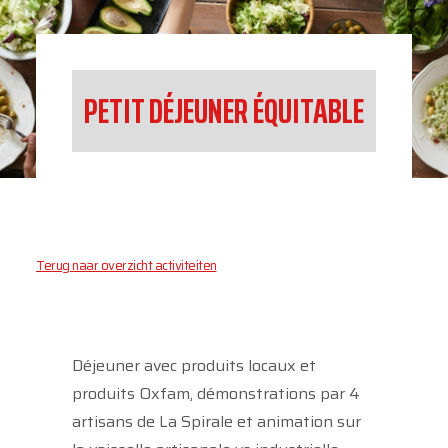
PETIT DÉJEUNER ÉQUITABLE
Terug naar overzicht activiteiten
Déjeuner avec produits locaux et
produits Oxfam, démonstrations par 4
artisans de La Spirale et animation sur