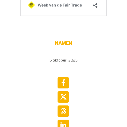
NAMEN
5 oktober, 2025