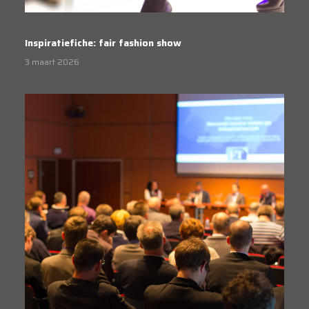
Inspiratiefiche: fair fashion show
3 maart 2026