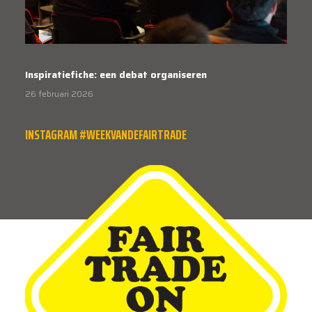
Inspiratiefiche: een debat organiseren
26 februari 2026
INSTAGRAM #WEEKVANDEFAIRTRADE