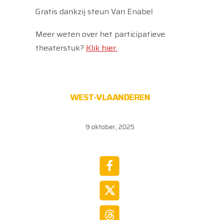
Gratis dankzij steun Van Enabel
Meer weten over het participatieve
theaterstuk?
Klik hier.
WEST-VLAANDEREN
9 oktober, 2025