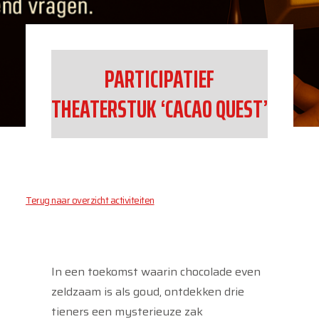
PARTICIPATIEF
THEATERSTUK ‘CACAO QUEST’
Terug naar overzicht activiteiten
In een toekomst waarin chocolade even
zeldzaam is als goud, ontdekken drie
tieners een mysterieuze zak