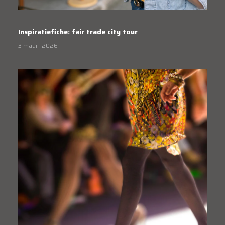
Inspiratiefiche: fair trade city tour
3 maart 2026