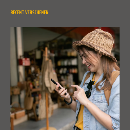
RECENT VERSCHENEN