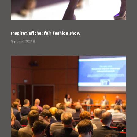
Inspiratiefiche: fair fashion show
3 maart 2026