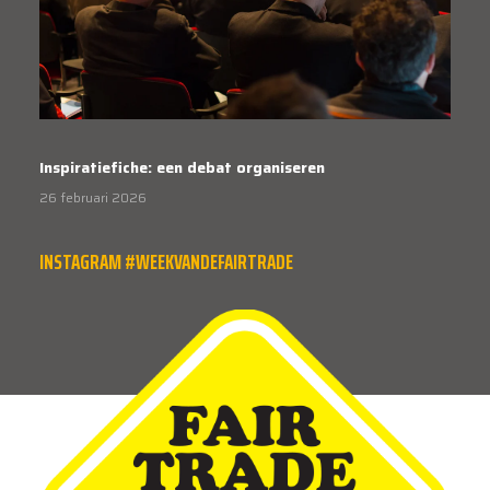
Inspiratiefiche: een debat organiseren
26 februari 2026
INSTAGRAM #WEEKVANDEFAIRTRADE