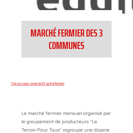
MARCHÉ FERMIER DES 3
COMMUNES
Terug naar overzicht activiteiten
Le marché fermier mensuel organisé par
le groupement de producteurs “Le
Terroir Pour Tous” regroupe une dizaine