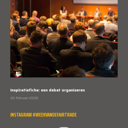
Inspiratiefiche: een debat organiseren
26 februari 2026
INSTAGRAM #WEEKVANDEFAIRTRADE