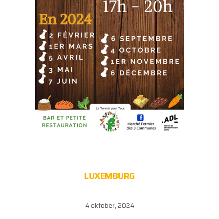
LUXEMBURG
4 oktober, 2024