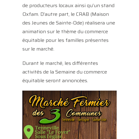
de producteurs locaux ainsi qu’un stand
Oxfam. D’autre part, le CRAB (Maison
des Jeunes de Sainte-Ode) réalisera une
animation sur le thème du commerce
équitable pour les familles présentes
sur le marché.
Durant le marché, les différentes
activités de la Semaine du commerce
équitable seront annoncées.