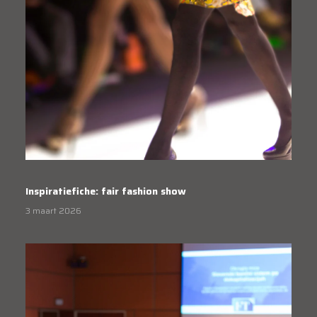
Inspiratiefiche: fair fashion show
3 maart 2026