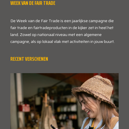
WEEK VAN DE FAIR TRADE
De Week van de Fair Trade is een jaarlijkse campagne die
fair trade en fairtradeproducten in de kijker zet in heel het
land. Zowel op nationaal niveau met een algemene
campagne, als op lokaal vlak met activiteiten in jouw buurt.
RECENT VERSCHENEN