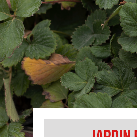
JARDIN