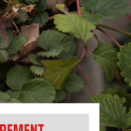
TREMENT