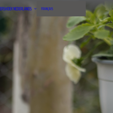
ERSHOEK
NEDERLANDS
FRANÇAIS