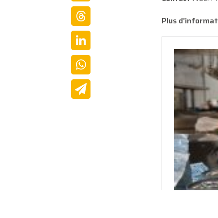
Plus d’informat