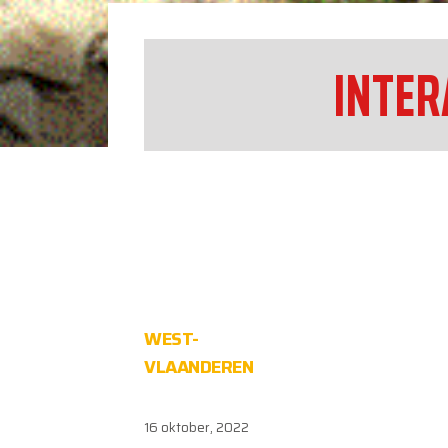
INTER
WEST-
VLAANDEREN
16 oktober, 2022