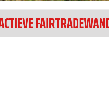
ACTIEVE FAIRTRADEWAN