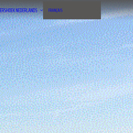
ERSHOEK
NEDERLANDS
FRANÇAIS