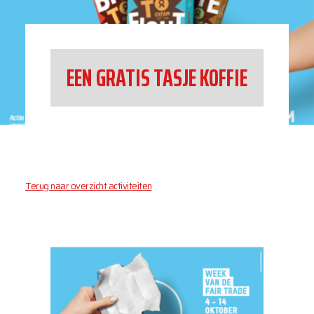
EEN GRATIS TASJE KOFFIE
Terug naar overzicht activiteiten