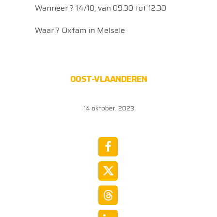
Wanneer ? 14/10, van 09.30 tot 12.30
Waar ? Oxfam in Melsele
OOST-VLAANDEREN
14 oktober, 2023