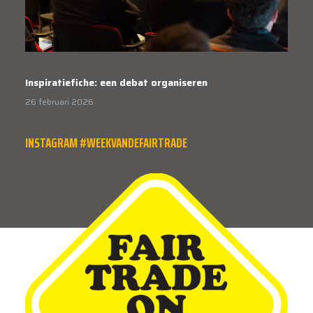
Inspiratiefiche: een debat organiseren
26 februari 2026
INSTAGRAM #WEEKVANDEFAIRTRADE