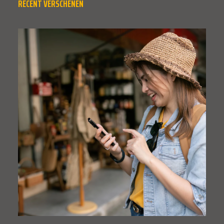
RECENT VERSCHENEN