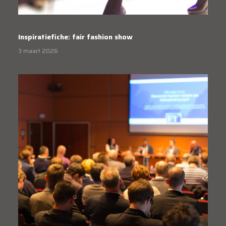
Inspiratiefiche: fair fashion show
3 maart 2026