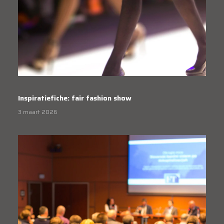
Inspiratiefiche: fair fashion show
3 maart 2026