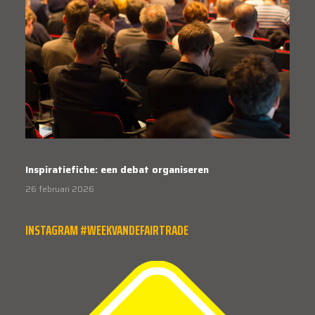
Inspiratiefiche: een debat organiseren
26 februari 2026
INSTAGRAM #WEEKVANDEFAIRTRADE