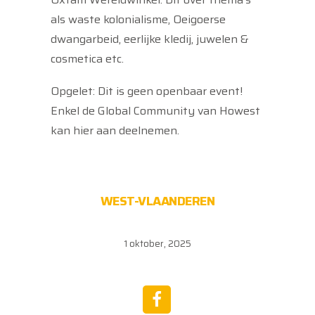
als waste kolonialisme, Oeigoerse
dwangarbeid, eerlijke kledij, juwelen &
cosmetica etc.
Opgelet: Dit is geen openbaar event!
Enkel de Global Community van Howest
kan hier aan deelnemen.
WEST-VLAANDEREN
1 oktober, 2025