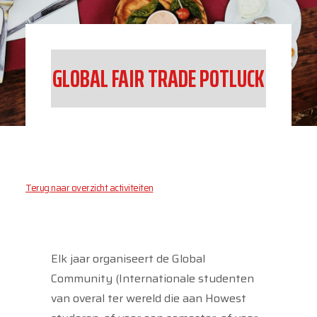
GLOBAL FAIR TRADE POTLUCK
Terug naar overzicht activiteiten
Elk jaar organiseert de Global
Community (Internationale studenten
van overal ter wereld die aan Howest