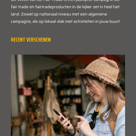
fair trade en fairtradeproducten in de kijker zet in heel het
land. Zowel op nationaal niveau met een algemene
campagne, als op lokaal vlak met activiteiten in jouw buurt.
RECENT VERSCHENEN