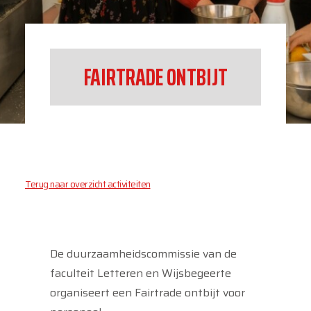
FAIRTRADE ONTBIJT
Terug naar overzicht activiteiten
De duurzaamheidscommissie van de
faculteit Letteren en Wijsbegeerte
organiseert een Fairtrade ontbijt voor