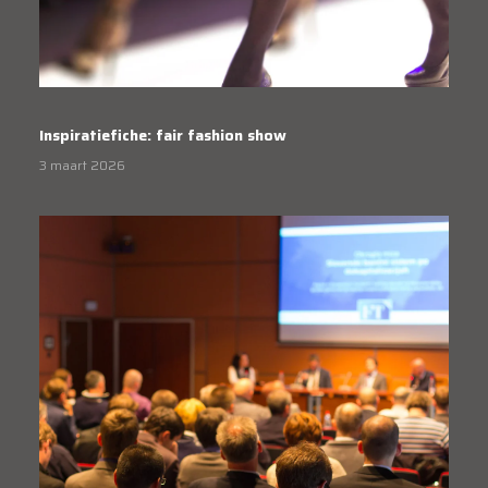
Inspiratiefiche: fair fashion show
3 maart 2026