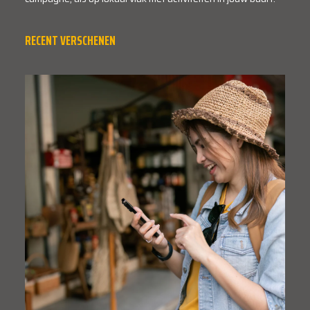
RECENT VERSCHENEN