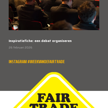
Inspiratiefiche: een debat organiseren
26 februari 2026
INSTAGRAM #WEEKVANDEFAIRTRADE