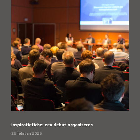
Inspiratiefiche: een debat organiseren
26 februari 2026