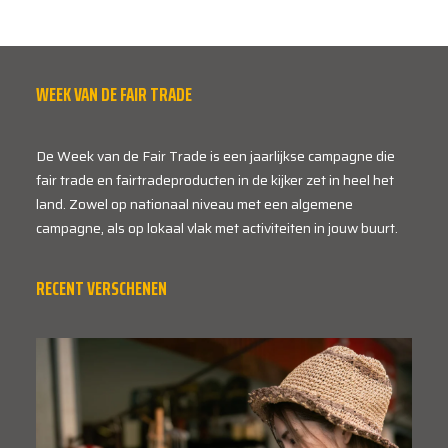
WEEK VAN DE FAIR TRADE
De Week van de Fair Trade is een jaarlijkse campagne die
fair trade en fairtradeproducten in de kijker zet in heel het
land. Zowel op nationaal niveau met een algemene
campagne, als op lokaal vlak met activiteiten in jouw buurt.
RECENT VERSCHENEN