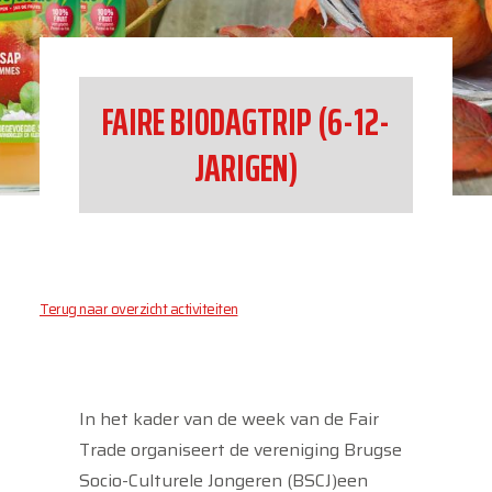
FAIRE BIODAGTRIP (6-12-
JARIGEN)
Terug naar overzicht activiteiten
In het kader van de week van de Fair
Trade organiseert de vereniging Brugse
Socio-Culturele Jongeren (BSCJ)een