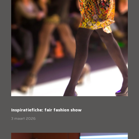
Inspiratiefiche: fair fashion show
3 maart 2026