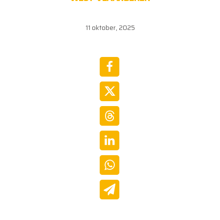
11 oktober, 2025