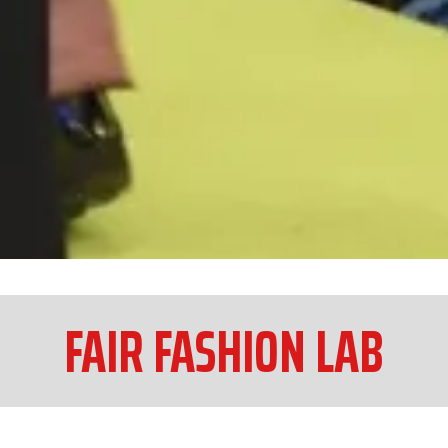
FAIR FASHION LAB