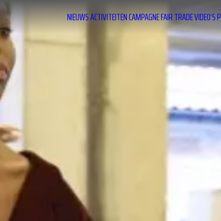
NIEUWS
ACTIVITEITEN
CAMPAGNE
FAIR TRADE
VIDEO’S
P