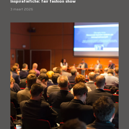
Inspiratiefiche: fair fashion show
3 maart 2026