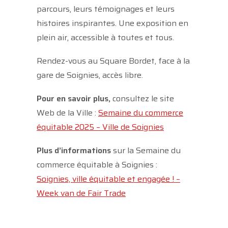
parcours, leurs témoignages et leurs
histoires inspirantes. Une exposition en
plein air, accessible à toutes et tous.
Rendez-vous au Square Bordet, face à la
gare de Soignies, accès libre.
Pour en savoir plus,
consultez le site
Web de la Ville :
Semaine du commerce
équitable 2025 – Ville de Soignies
Plus d’informations
sur la Semaine du
commerce équitable à Soignies :
Soignies, ville équitable et engagée ! –
Week van de Fair Trade