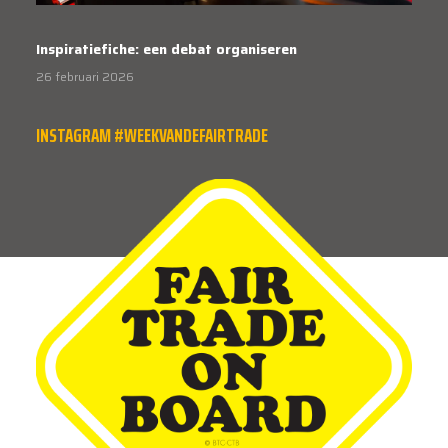
Inspiratiefiche: een debat organiseren
26 februari 2026
INSTAGRAM #WEEKVANDEFAIRTRADE