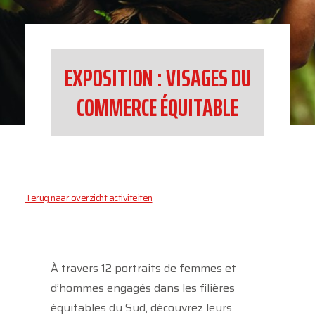
EXPOSITION : VISAGES DU
COMMERCE ÉQUITABLE
Terug naar overzicht activiteiten
À travers 12 portraits de femmes et
d’hommes engagés dans les filières
équitables du Sud, découvrez leurs