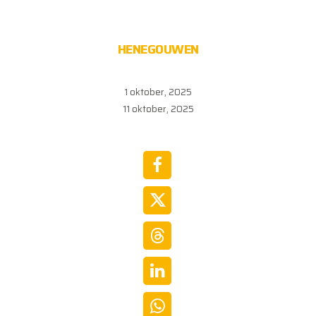
HENEGOUWEN
1 oktober, 2025
11 oktober, 2025