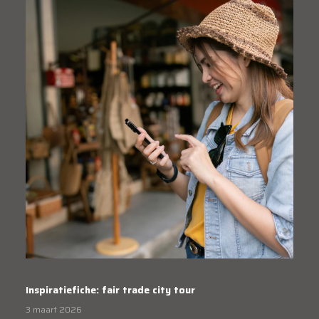
Inspiratiefiche: fair trade city tour
3 maart 2026