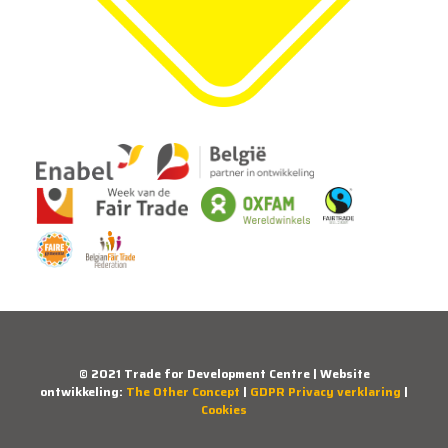
© 2021 Trade for Development Centre | Website
ontwikkeling:
The Other Concept
|
GDPR Privacy verklaring
|
Cookies