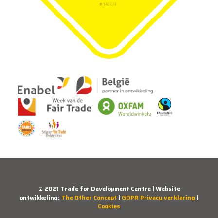
© 2021 Trade for Development Centre | Website
ontwikkeling:
The Other Concept
|
GDPR Privacy verklaring
|
Cookies