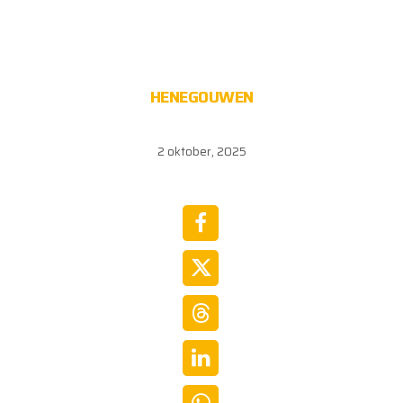
HENEGOUWEN
2 oktober, 2025