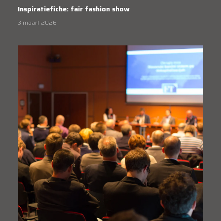
Inspiratiefiche: fair fashion show
3 maart 2026