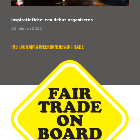
Inspiratiefiche: een debat organiseren
26 februari 2026
INSTAGRAM #WEEKVANDEFAIRTRADE