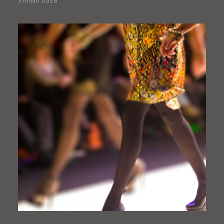
3 maart 2026