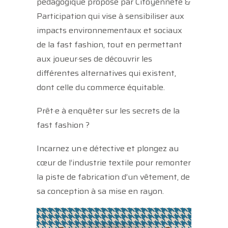
pédagogique proposé par Citoyenneté &
Participation qui vise à sensibiliser aux
impacts environnementaux et sociaux
de la fast fashion, tout en permettant
aux joueur·ses de découvrir les
différentes alternatives qui existent,
dont celle du commerce équitable.
Prêt·e à enquêter sur les secrets de la
fast fashion ?
Incarnez un·e détective et plongez au
cœur de l’industrie textile pour remonter
la piste de fabrication d’un vêtement, de
sa conception à sa mise en rayon.