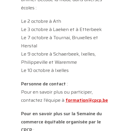
écoles :
Le 2 octobre à Ath
Le 3 octobre à Laeken et à Etterbeek
Le 7 octobre à Tournai, Bruxelles et
Herstal
Le 9 octobre à Schaerbeek, Ixelles,
Philippeville et Waremme
Le 10 octobre à Ixelles
Personne de contact
:
Pour en savoir plus ou participer,
contactez l’équipe à
formation@cpcp.be
Pour en savoir plus sur la Semaine du
commerce équitable organisée par le
CPCP
: