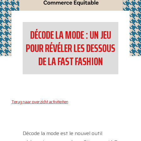
DÉCODE LA MODE : UN JEU
POUR RÉVÉLER LES DESSOUS
DE LA FAST FASHION
Terug naar overzicht activiteiten
Décode la mode est le nouvel outil