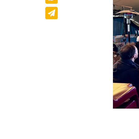
Cette expérienc