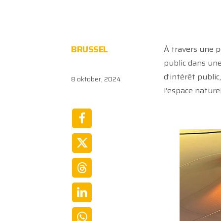
BRUSSEL
À travers une pe
public dans une
d’intérêt public
8 oktober, 2024
l’espace naturel