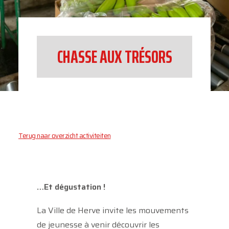
CHASSE AUX TRÉSORS
Terug naar overzicht activiteiten
…Et dégustation !
La Ville de Herve invite les mouvements
de jeunesse à venir découvrir les