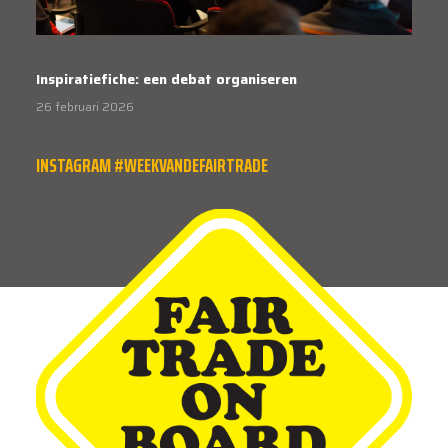
Inspiratiefiche: een debat organiseren
26 februari 2026
INSTAGRAM #WEEKVANDEFAIRTRADE