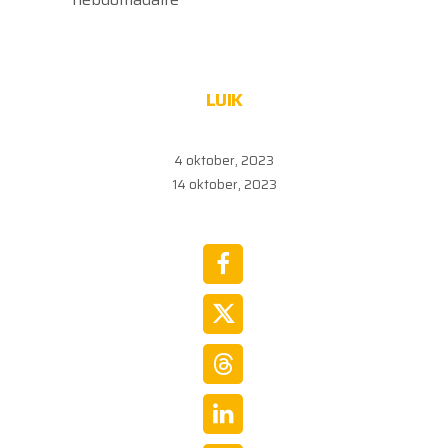
LUIK
4 oktober, 2023
14 oktober, 2023