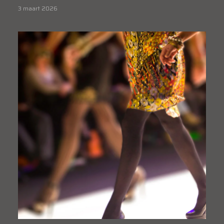
3 maart 2026