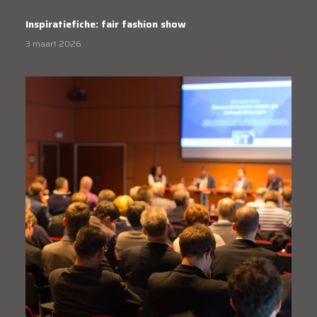
Inspiratiefiche: fair fashion show
3 maart 2026