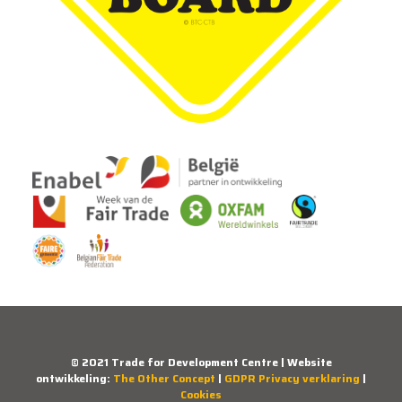
© 2021 Trade for Development Centre | Website
ontwikkeling:
The Other Concept
|
GDPR Privacy verklaring
|
Cookies