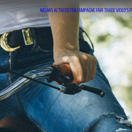
NIEUWS
ACTIVITEITEN
CAMPAGNE
FAIR TRADE
VIDEO’S
P