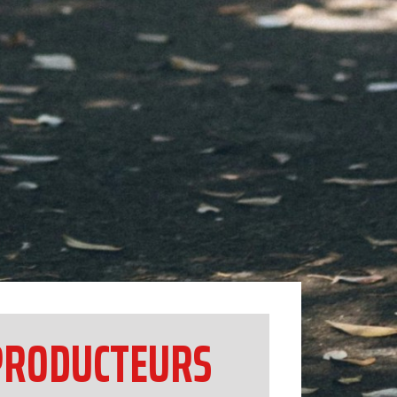
 PRODUCTEURS