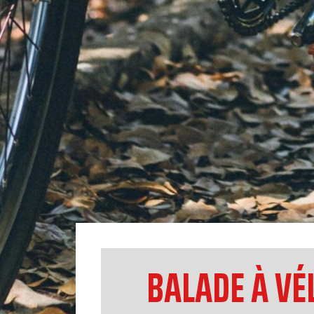
BALADE À VÉ