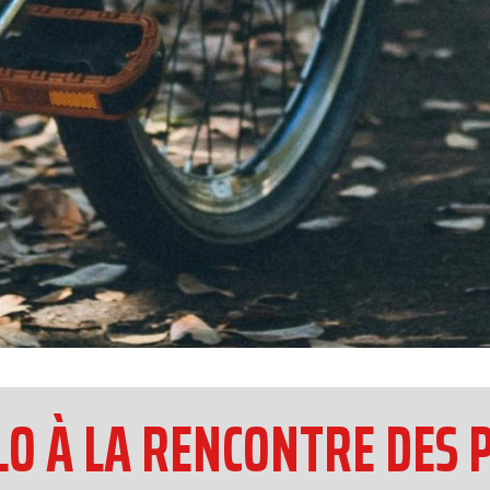
LO À LA RENCONTRE DES