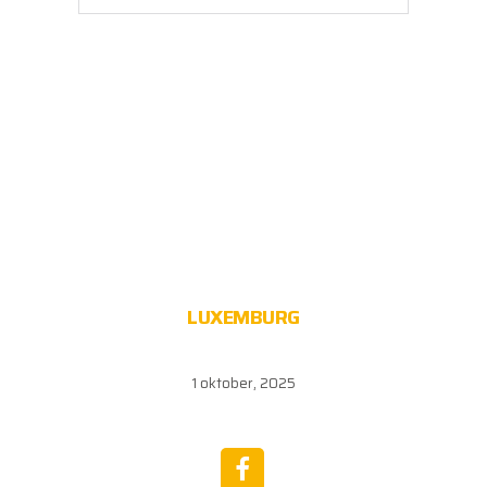
LUXEMBURG
1 oktober, 2025