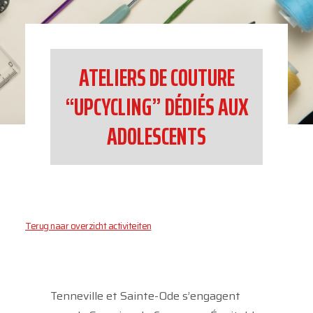
ATELIERS DE COUTURE
“UPCYCLING” DÉDIÉS AUX
ADOLESCENTS
Terug naar overzicht activiteiten
Tenneville et Sainte-Ode s’engagent