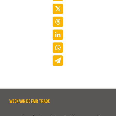
WEEK VAN DE FAIR TRADE