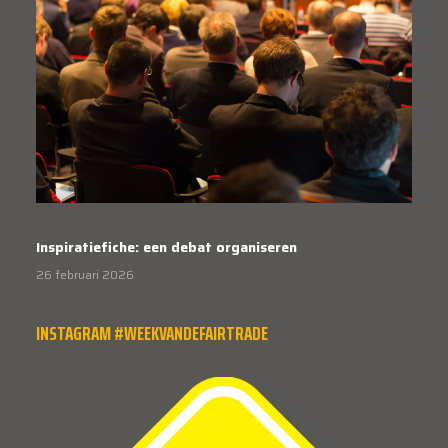
Inspiratiefiche: een debat organiseren
26 februari 2026
INSTAGRAM #WEEKVANDEFAIRTRADE