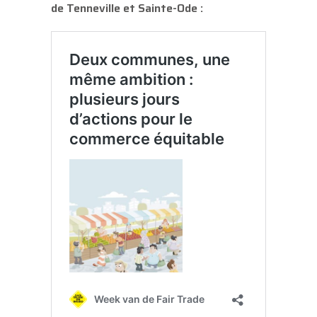
de Tenneville et Sainte-Ode :