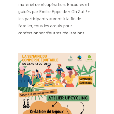
matériel de récupération. Encadrés et
guidés par Emilie Eppe de « Oh Zut ! »,
les participants auront à la fin de
l’atelier, tous les acquis pour
confectionner d’autres réalisations.