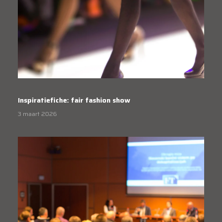
Inspiratiefiche: fair fashion show
3 maart 2026