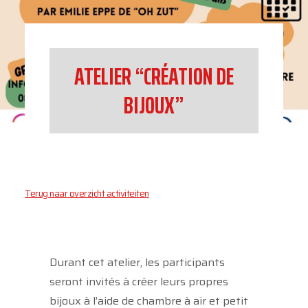
ATELIER “CRÉATION DE
BIJOUX”
Terug naar overzicht activiteiten
Durant cet atelier, les participants
seront invités à créer leurs propres
bijoux à l’aide de chambre à air et petit