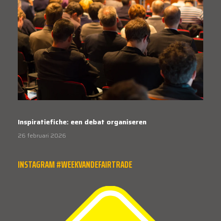
Inspiratiefiche: een debat organiseren
26 februari 2026
INSTAGRAM #WEEKVANDEFAIRTRADE