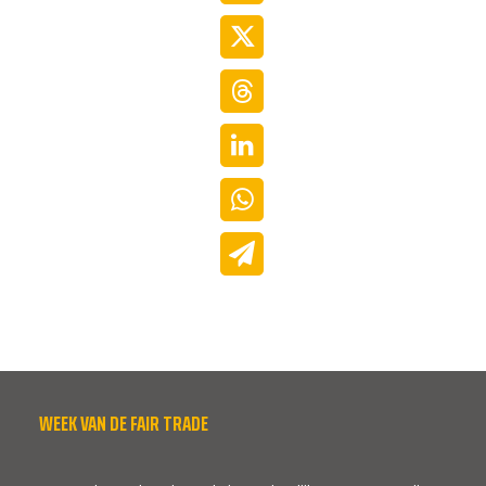
WEEK VAN DE FAIR TRADE