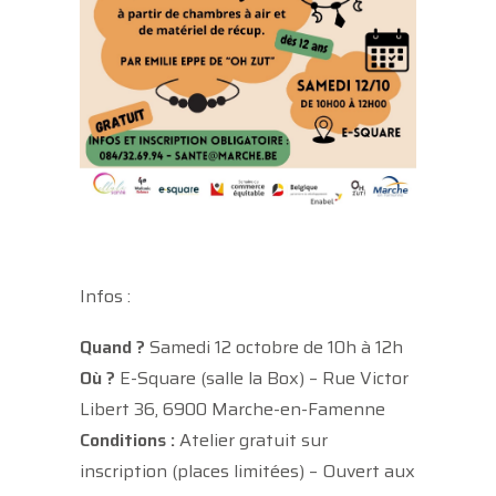
Infos :
Quand ?
Samedi 12 octobre de 10h à 12h
Où ?
E-Square (salle la Box) – Rue Victor
Libert 36, 6900 Marche-en-Famenne
Conditions :
Atelier gratuit sur
inscription (places limitées) – Ouvert aux