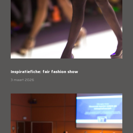
Inspiratiefiche: fair fashion show
3 maart 2026