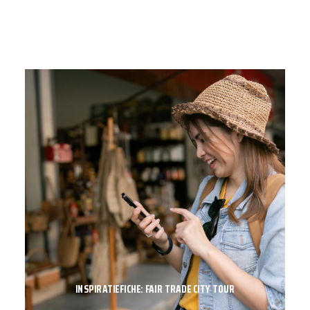
INSPIRATIEFICHE: FAIR TRADE CITY TOUR