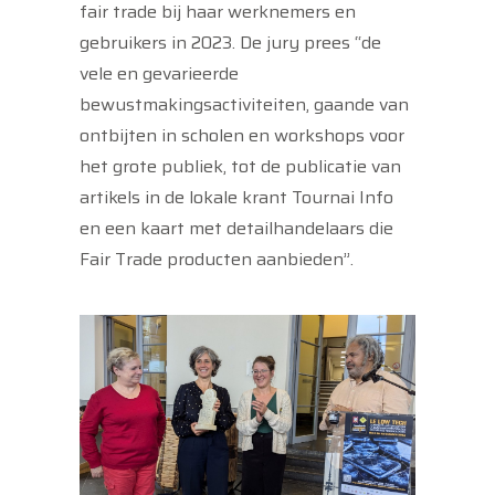
fair trade bij haar werknemers en
gebruikers in 2023. De jury prees “de
vele en gevarieerde
bewustmakingsactiviteiten, gaande van
ontbijten in scholen en workshops voor
het grote publiek, tot de publicatie van
artikels in de lokale krant Tournai Info
en een kaart met detailhandelaars die
Fair Trade producten aanbieden”.