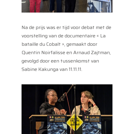
Na de prijs was er tijd voor debat met de
voorstelling van de documentaire « La
bataille du Cobalt », gemaakt door
Quentin Noirfalisse en Arnaud Zajtman,
gevolgd door een tussenkomst van
Sabine Kakunga van 11.11.11.