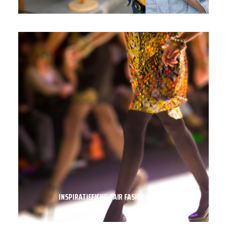
INSPIRATIEFICHE: FAIR FASHION SHOW