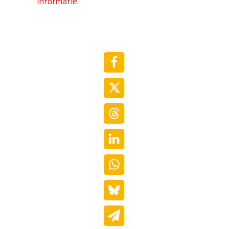
informatie.