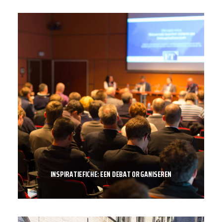
INSPIRATIEFICHE: EEN DEBAT ORGANISEREN