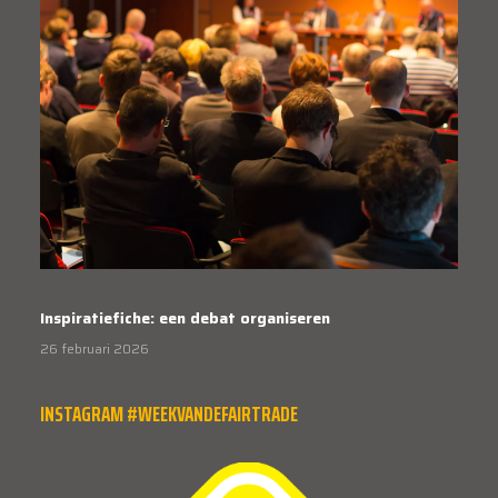
Inspiratiefiche: een debat organiseren
26 februari 2026
INSTAGRAM #WEEKVANDEFAIRTRADE