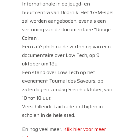
Internationale in de jeugd- en
buurtcentra van Doornik. Het ‘GSM-spel’
zal worden aangeboden, evenals een
vertoning van de documentaire “Rouge
Coltan”.
Een café philo na de vertoning van een
documentaire over Low Tech, op 9
oktober om 18u.
Een stand over Low Tech op het
evenement Tournai des Saveurs, op
zaterdag en zondag 5 en 6 oktober, van
10 tot 18 uur.
Verschillende fairtrade-ontbijten in
scholen in de hele stad.
En nog veel meer.
Klik hier voor meer