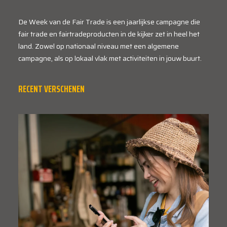
De Week van de Fair Trade is een jaarlijkse campagne die
fair trade en fairtradeproducten in de kijker zet in heel het
land. Zowel op nationaal niveau met een algemene
campagne, als op lokaal vlak met activiteiten in jouw buurt.
RECENT VERSCHENEN