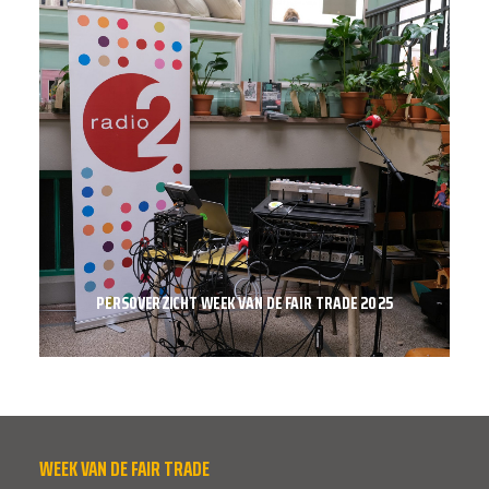
PERSOVERZICHT WEEK VAN DE FAIR TRADE 2025
WEEK VAN DE FAIR TRADE