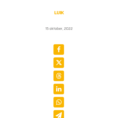
LUIK
15 oktober, 2022