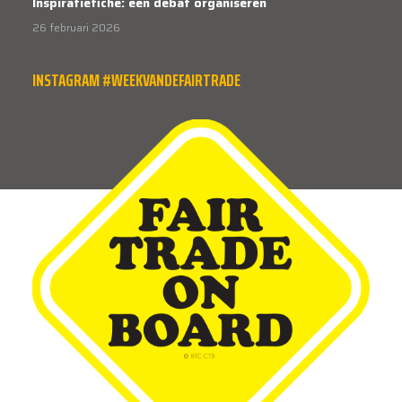
Inspiratiefiche: een debat organiseren
26 februari 2026
INSTAGRAM #WEEKVANDEFAIRTRADE