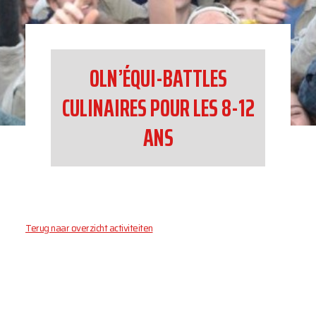
OLN’ÉQUI-BATTLES
CULINAIRES POUR LES 8-12
ANS
Terug naar overzicht activiteiten