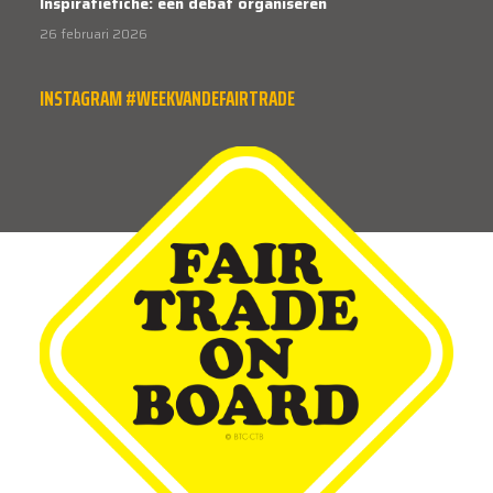
Inspiratiefiche: een debat organiseren
26 februari 2026
INSTAGRAM #WEEKVANDEFAIRTRADE