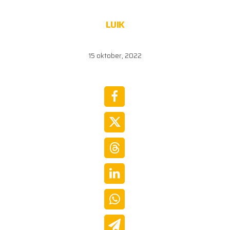
LUIK
15 oktober, 2022