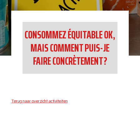
CONSOMMEZ ÉQUITABLE OK,
MAIS COMMENT PUIS-JE
FAIRE CONCRÈTEMENT ?
Terug naar overzicht activiteiten